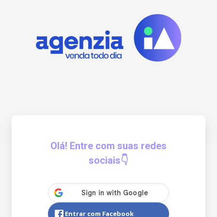
Olá! Entre com suas redes
sociais👇
Entrar com Facebook