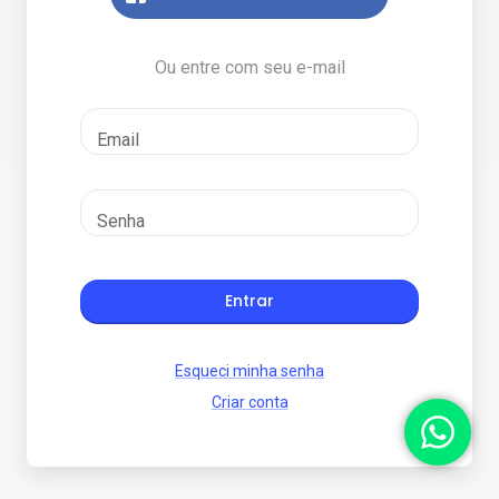
Ou entre com seu e-mail
Email
Senha
Entrar
Esqueci minha senha
Criar conta